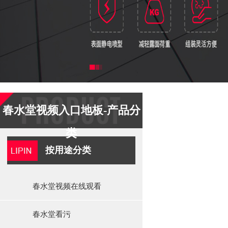
春水堂视频入口地板-产品分
类
按用途分类
春水堂视频在线观看
春水堂看污