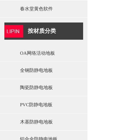
春水堂黄色软件
按材质分类
OA网络活动地板
全钢防静电地板
陶瓷防静电地板
PVC防静电地板
木基防静电地板
铝合金防静电地板