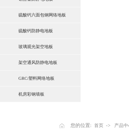
硫酸钙六面包钢网络地板
硫酸钙防静电地板
玻璃观光架空地板
架空通风防静电地板
GRC/塑料网络地板
机房彩钢墙板
您的位置:
->
首页
产品中